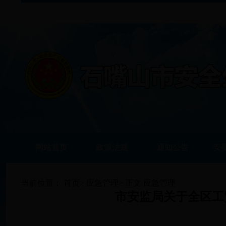
网站首页
政策法规
通知公告
安
当前位置：
首页
>
应急管理
>
正文
应急管理
市安监局关于全区工